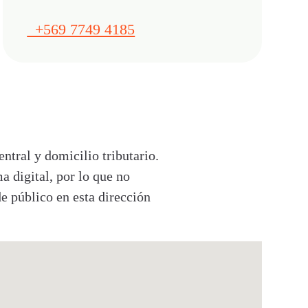
+569 7749 4185
entral y domicilio tributario.
digital, por lo que no
e público en esta dirección