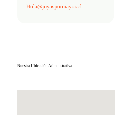
Hola@joyaspormayor.cl
Nuestra Ubicación Administrativa