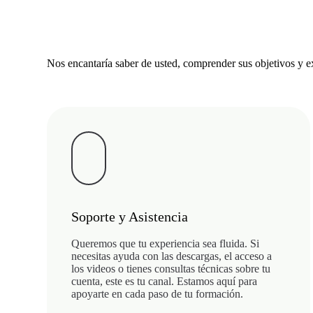
Nos encantaría saber de usted, comprender sus objetivos y
Soporte y Asistencia
Queremos que tu experiencia sea fluida. Si
necesitas ayuda con las descargas, el acceso a
los videos o tienes consultas técnicas sobre tu
cuenta, este es tu canal. Estamos aquí para
apoyarte en cada paso de tu formación.