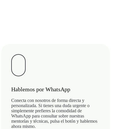
Hablemos por WhatsApp
Conecta con nosotros de forma directa y
personalizada. Si tienes una duda urgente o
simplemente prefieres la comodidad de
WhatsApp para consultar sobre nuestras
mentorías y técnicas, pulsa el botón y hablemos
ahora mismo.