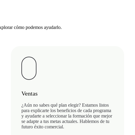
 explorar cómo podemos ayudarlo.
Ventas
¿Aún no sabes qué plan elegir? Estamos listos
para explicarte los beneficios de cada programa
y ayudarte a seleccionar la formación que mejor
se adapte a tus metas actuales. Hablemos de tu
futuro éxito comercial.